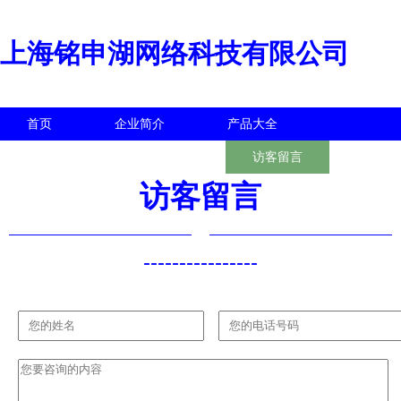
上海铭申湖网络科技有限公司
首页
企业简介
产品大全
联系我们
企业信息
访客留言
访客留言
----------------