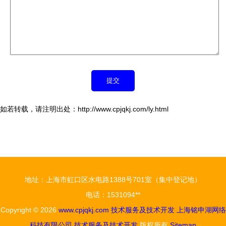
如若转载，请注明出处：http://www.cpjqkj.com/ly.html
地址：上海市虹口区水电路1388号701室（集中登记地）
电话：1531094**
Copyright © 2026
www.cpjqkj.com
技术服务及技术开发
上海铭申湖网络
科技有限公司
技术服务及技术开发
版权所有
Sitemap