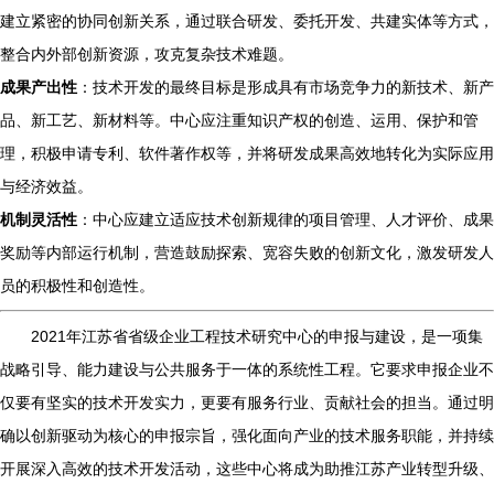
建立紧密的协同创新关系，通过联合研发、委托开发、共建实体等方式，
整合内外部创新资源，攻克复杂技术难题。
成果产出性
：技术开发的最终目标是形成具有市场竞争力的新技术、新产
品、新工艺、新材料等。中心应注重知识产权的创造、运用、保护和管
理，积极申请专利、软件著作权等，并将研发成果高效地转化为实际应用
与经济效益。
机制灵活性
：中心应建立适应技术创新规律的项目管理、人才评价、成果
奖励等内部运行机制，营造鼓励探索、宽容失败的创新文化，激发研发人
员的积极性和创造性。
2021年江苏省省级企业工程技术研究中心的申报与建设，是一项集
战略引导、能力建设与公共服务于一体的系统性工程。它要求申报企业不
仅要有坚实的技术开发实力，更要有服务行业、贡献社会的担当。通过明
确以创新驱动为核心的申报宗旨，强化面向产业的技术服务职能，并持续
开展深入高效的技术开发活动，这些中心将成为助推江苏产业转型升级、