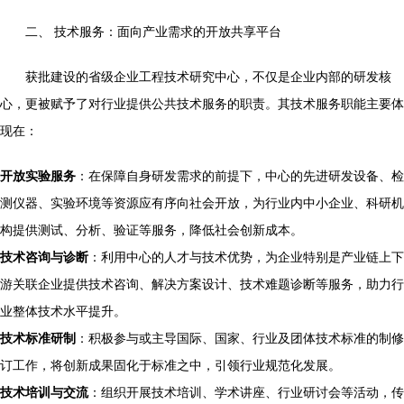
二、 技术服务：面向产业需求的开放共享平台
获批建设的省级企业工程技术研究中心，不仅是企业内部的研发核
心，更被赋予了对行业提供公共技术服务的职责。其技术服务职能主要体
现在：
开放实验服务
：在保障自身研发需求的前提下，中心的先进研发设备、检
测仪器、实验环境等资源应有序向社会开放，为行业内中小企业、科研机
构提供测试、分析、验证等服务，降低社会创新成本。
技术咨询与诊断
：利用中心的人才与技术优势，为企业特别是产业链上下
游关联企业提供技术咨询、解决方案设计、技术难题诊断等服务，助力行
业整体技术水平提升。
技术标准研制
：积极参与或主导国际、国家、行业及团体技术标准的制修
订工作，将创新成果固化于标准之中，引领行业规范化发展。
技术培训与交流
：组织开展技术培训、学术讲座、行业研讨会等活动，传