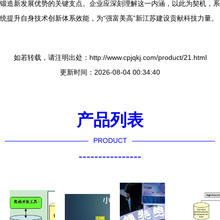
锻造新发展优势的关键支点。企业应深刻理解这一内涵，以此为契机，系
统提升自身技术创新体系效能，为“强富美高”新江苏建设贡献科技力量。
如若转载，请注明出处：http://www.cpjqkj.com/product/21.html
更新时间：2026-08-04 00:34:40
产品列表
PRODUCT
----------------