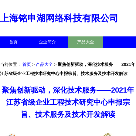
上海铭申湖网络科技有限公司
首页
企业简介
产品大全
联系我们
企业信息
访客留言
当前位置：
首页
>
产品大全
>
聚焦创新驱动，深化技术服务——2021年
江苏省级企业工程技术研究中心申报宗旨、技术服务及技术开发解读
聚焦创新驱动，深化技术服务——2021年
江苏省级企业工程技术研究中心申报宗
旨、技术服务及技术开发解读