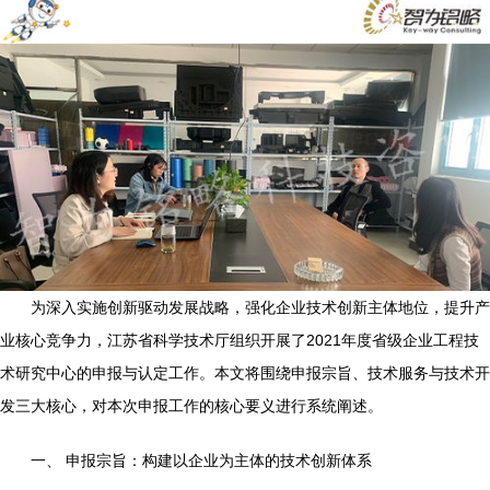
为深入实施创新驱动发展战略，强化企业技术创新主体地位，提升产
业核心竞争力，江苏省科学技术厅组织开展了2021年度省级企业工程技
术研究中心的申报与认定工作。本文将围绕申报宗旨、技术服务与技术开
发三大核心，对本次申报工作的核心要义进行系统阐述。
一、 申报宗旨：构建以企业为主体的技术创新体系