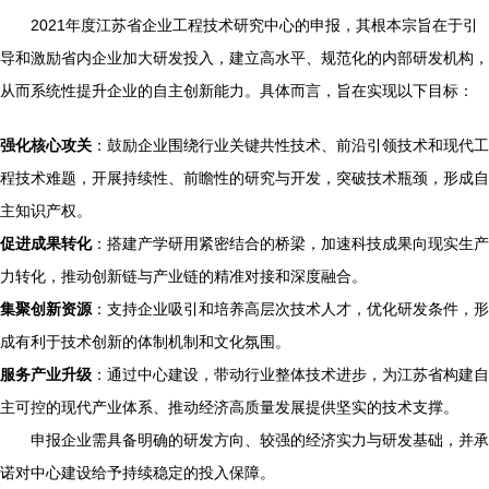
2021年度江苏省企业工程技术研究中心的申报，其根本宗旨在于引
导和激励省内企业加大研发投入，建立高水平、规范化的内部研发机构，
从而系统性提升企业的自主创新能力。具体而言，旨在实现以下目标：
强化核心攻关
：鼓励企业围绕行业关键共性技术、前沿引领技术和现代工
程技术难题，开展持续性、前瞻性的研究与开发，突破技术瓶颈，形成自
主知识产权。
促进成果转化
：搭建产学研用紧密结合的桥梁，加速科技成果向现实生产
力转化，推动创新链与产业链的精准对接和深度融合。
集聚创新资源
：支持企业吸引和培养高层次技术人才，优化研发条件，形
成有利于技术创新的体制机制和文化氛围。
服务产业升级
：通过中心建设，带动行业整体技术进步，为江苏省构建自
主可控的现代产业体系、推动经济高质量发展提供坚实的技术支撑。
申报企业需具备明确的研发方向、较强的经济实力与研发基础，并承
诺对中心建设给予持续稳定的投入保障。