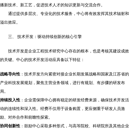
播新技术、新工艺，促进技术人才的知识更新与交流合作。
通过提供多层次、专业化的技术服务，中心将有效发挥其技术辐射和
溢出效应。
三、 技术开发：驱动持续创新的核心引擎
技术开发是企业工程技术研究中心存在的根本，也是考核其建设成效
的关键。中心的技术开发活动应具备以下特征：
战略导向性
：技术开发方向紧密对接企业长期发展战略和国家及江苏省的
产业科技发展规划，聚焦主营业务领域，进行有规划、有步骤的研发布
局。
持续投入性
：企业需保障中心拥有稳定的研发经费来源，确保技术开发活
动的连续性和深入性。经费不仅用于设备购置，更应侧重于研发人员激
励、对外合作和前瞻性探索。
协同创新性
：鼓励中心采取多种形式，与高等院校、科研院所及其他企业