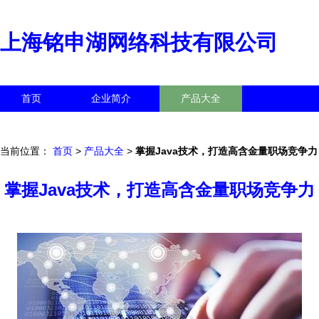
上海铭申湖网络科技有限公司
首页
企业简介
产品大全
联系我们
企业信息
访客留言
当前位置：
首页
>
产品大全
>
掌握Java技术，打造高含金量职场竞争力
掌握Java技术，打造高含金量职场竞争力