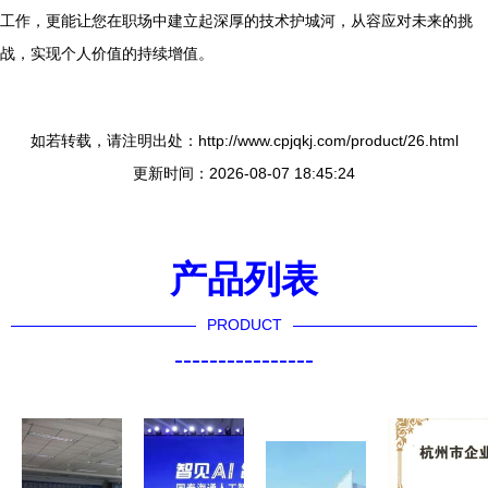
工作，更能让您在职场中建立起深厚的技术护城河，从容应对未来的挑
战，实现个人价值的持续增值。
如若转载，请注明出处：http://www.cpjqkj.com/product/26.html
更新时间：2026-08-07 18:45:24
产品列表
PRODUCT
----------------