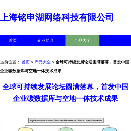
上海铭申湖网络科技有限公司
首页
企业简介
产品大全
联系我们
企业信息
访客留言
当前位置：
首页
>
产品大全
>
全球可持续发展论坛圆满落幕，首发中国
企业碳数据库与空地一体技术成果
全球可持续发展论坛圆满落幕，首发中国
企业碳数据库与空地一体技术成果