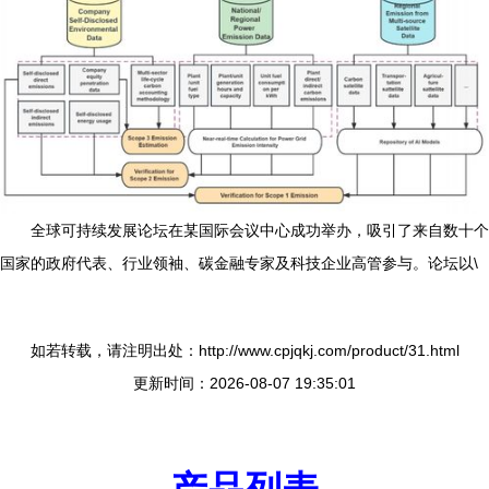
全球可持续发展论坛在某国际会议中心成功举办，吸引了来自数十个
国家的政府代表、行业领袖、碳金融专家及科技企业高管参与。论坛以\
如若转载，请注明出处：http://www.cpjqkj.com/product/31.html
更新时间：2026-08-07 19:35:01
产品列表